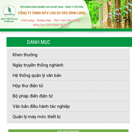
DANH MỤC
Khen thưởng
Ngày truyền thống nghành
Hệ thống quản lý văn bản
Hộp thư điện tử
Bộ pháp điển điện tử
Văn bản điều hành tác nghiệp
Quản lý máy móc thiết bị