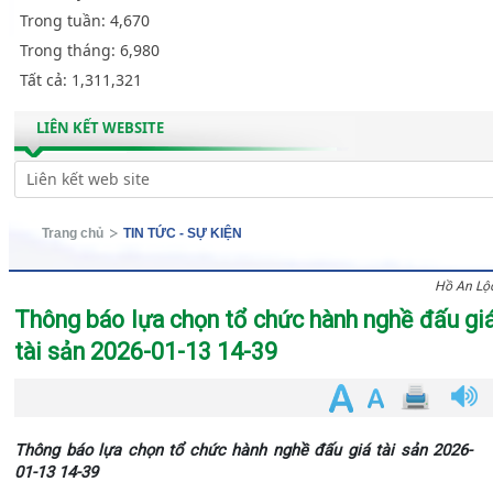
Trong tuần:
4,670
Trong tháng:
6,980
Tất cả:
1,311,321
LIÊN KẾT WEBSITE
Trang chủ
TIN TỨC - SỰ KIỆN
Hồ An Lộ
Thông báo lựa chọn tổ chức hành nghề đấu gi
tài sản 2026-01-13 14-39
Thông báo lựa chọn tổ chức hành nghề đấu giá tài sản 2026-
01-13 14-39