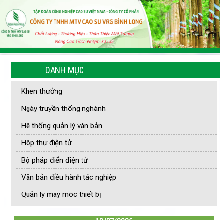
DANH MỤC
Khen thưởng
Ngày truyền thống nghành
Hệ thống quản lý văn bản
Hộp thư điện tử
Bộ pháp điển điện tử
Văn bản điều hành tác nghiệp
Quản lý máy móc thiết bị