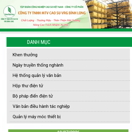
DANH MỤC
Khen thưởng
Ngày truyền thống nghành
Hệ thống quản lý văn bản
Hộp thư điện tử
Bộ pháp điển điện tử
Văn bản điều hành tác nghiệp
Quản lý máy móc thiết bị