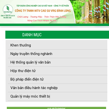
DANH MỤC
Khen thưởng
Ngày truyền thống nghành
Hệ thống quản lý văn bản
Hộp thư điện tử
Bộ pháp điển điện tử
Văn bản điều hành tác nghiệp
Quản lý máy móc thiết bị