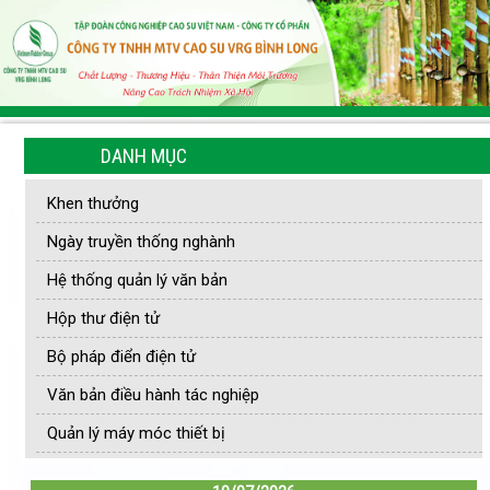
DANH MỤC
Khen thưởng
Ngày truyền thống nghành
Hệ thống quản lý văn bản
Hộp thư điện tử
Bộ pháp điển điện tử
Văn bản điều hành tác nghiệp
Quản lý máy móc thiết bị