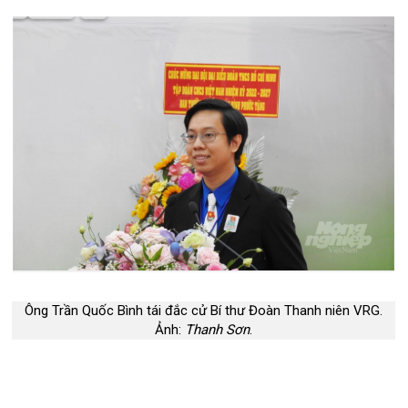
Ông Trần Quốc Bình tái đắc cử Bí thư Đoàn Thanh niên VRG.
Ảnh:
Thanh Sơn
.