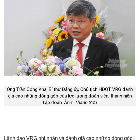
Ông Trần Công Kha, Bí thư Đảng ủy, Chủ tịch HĐQT VRG đánh
giá cao những đóng góp của lực lượng đoàn viên, thanh niên
Tập đoàn. Ảnh:
Thanh Sơn
.
Lãnh đạo VRG ghi nhận và đánh giá cao những đóng góp