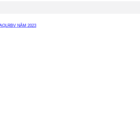
AQLRBV NĂM 2023