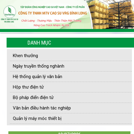
DANH MỤC
Khen thưởng
Ngày truyền thống nghành
Hệ thống quản lý văn bản
Hộp thư điện tử
Bộ pháp điển điện tử
Văn bản điều hành tác nghiệp
Quản lý máy móc thiết bị