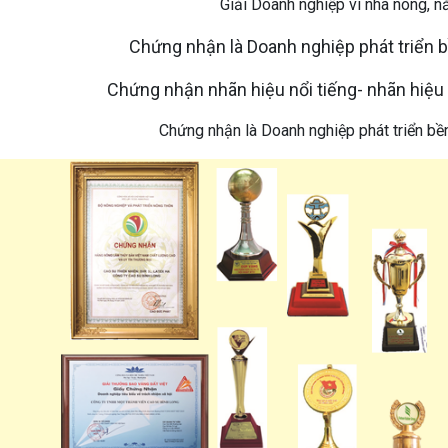
Giải Doanh nghiệp vì nhà nông, 
Chứng nhận là Doanh nghiệp phát triển
Chứng nhận nhãn hiệu nổi tiếng- nhãn hiệ
Chứng nhận là Doanh nghiệp phát triển b