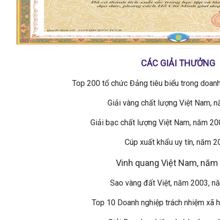
CÁC GIẢI THƯỞNG
Top 200 tổ chức Đảng tiêu biểu trong doan
Giải vàng chất lượng Việt Nam, 
Giải bạc chất lượng Việt Nam, năm 2
Cúp xuất khẩu uy tín, năm 
Vinh quang Việt Nam, năm
Sao vàng đất Việt, năm 2003, 
Top 10 Doanh nghiệp trách nhiệm xã 