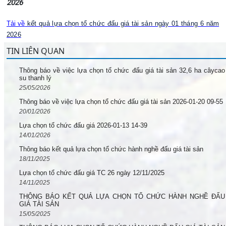
2026
Tải về
kết quả lựa chọn tổ chức đấu giá tài sản ngày 01 tháng 6 năm
2026
TIN LIÊN QUAN
Thông báo về việc lựa chọn tổ chức đấu giá tài sản 32,6 ha câycao
su thanh lý
25/05/2026
Thông báo về việc lựa chọn tổ chức đấu giá tài sản 2026-01-20 09-55
20/01/2026
Lựa chọn tổ chức đấu giá 2026-01-13 14-39
14/01/2026
Thông báo kết quả lựa chọn tổ chức hành nghề đấu giá tài sản
18/11/2025
Lựa chọn tổ chức đấu giá TC 26 ngày 12/11/2025
14/11/2025
THÔNG BÁO KẾT QUẢ LỰA CHỌN TỔ CHỨC HÀNH NGHỀ ĐẤU
GIÁ TÀI SẢN
15/05/2025