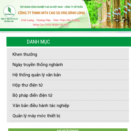
DANH MỤC
Khen thưởng
Ngày truyền thống nghành
Hệ thống quản lý văn bản
Hộp thư điện tử
Bộ pháp điển điện tử
Văn bản điều hành tác nghiệp
Quản lý máy móc thiết bị