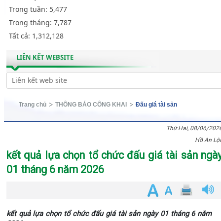
Trong tuần:
5,477
Trong tháng:
7,787
Tất cả:
1,312,128
LIÊN KẾT WEBSITE
Trang chủ
THÔNG BÁO CÔNG KHAI
Đấu giá tài sản
Thứ Hai, 08/06/202
Hồ An Lộ
kết quả lựa chọn tổ chức đấu giá tài sản ngà
01 tháng 6 năm 2026
kết quả lựa chọn tổ chức đấu giá tài sản ngày 01 tháng 6 năm