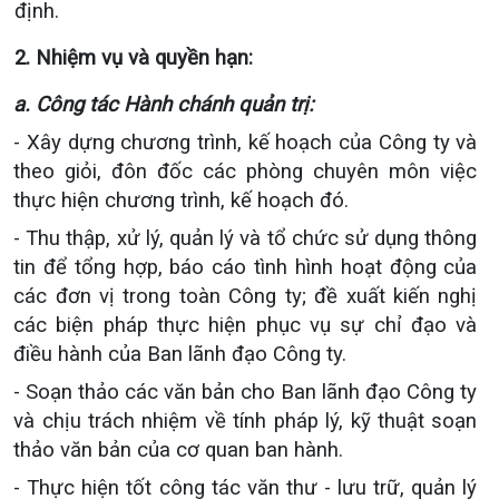
định.
2. Nhiệm vụ và quyền hạn:
a. Công tác Hành chánh quản trị:
- Xây dựng chương trình, kế hoạch của Công ty và
theo giỏi, đôn đốc các phòng chuyên môn việc
thực hiện chương trình, kế hoạch đó.
- Thu thập, xử lý, quản lý và tổ chức sử dụng thông
tin để tổng hợp, báo cáo tình hình hoạt động của
các đơn vị trong toàn Công ty; đề xuất kiến nghị
các biện pháp thực hiện phục vụ sự chỉ đạo và
điều hành của Ban lãnh đạo Công ty.
- Soạn thảo các văn bản cho Ban lãnh đạo Công ty
và chịu trách nhiệm về tính pháp lý, kỹ thuật soạn
thảo văn bản của cơ quan ban hành.
- Thực hiện tốt công tác văn thư - lưu trữ, quản lý