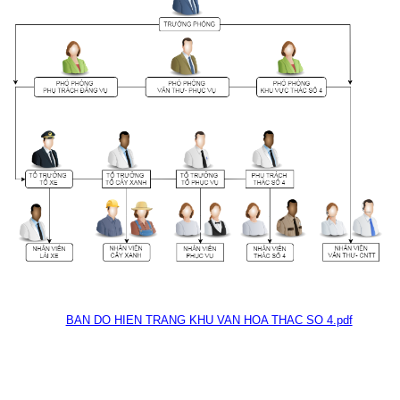
BAN DO HIEN TRANG KHU VAN HOA THAC SO 4.pdf