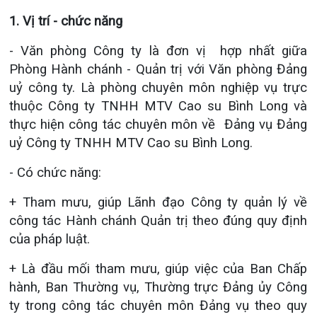
1. Vị trí - chức năng
- Văn phòng Công ty là đơn vị hợp nhất giữa
Phòng Hành chánh - Quản trị với Văn phòng Đảng
uỷ công ty. Là phòng chuyên môn nghiệp vụ trực
thuộc Công ty TNHH MTV Cao su Bình Long và
thực hiện công tác chuyên môn về Đảng vụ Đảng
uỷ Công ty TNHH MTV Cao su Bình Long.
- Có chức năng:
+ Tham mưu, giúp Lãnh đạo Công ty quản lý về
công tác Hành chánh Quản trị theo đúng quy định
của pháp luật.
+ Là đầu mối tham mưu, giúp việc của Ban Chấp
hành, Ban Thường vụ, Thường trực Đảng ủy Công
ty trong công tác chuyên môn Đảng vụ theo quy