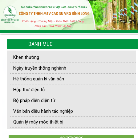
DANH MỤC
Khen thưởng
Ngày truyền thống nghành
Hệ thống quản lý văn bản
Hộp thư điện tử
Bộ pháp điển điện tử
Văn bản điều hành tác nghiệp
Quản lý máy móc thiết bị