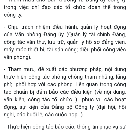
trong việc chỉ đạo các tổ chức đoàn thể trong
công ty.
- Chịu trách nhiệm điều hành, quản lý hoạt động
của Văn phòng Đảng ủy (Quản lý tài chính Đảng,
công tác văn thư, lưu trữ, quản lý hồ sơ đảng viên,
máy móc thiết bị, tài sản công; điều phối công việc
văn phòng).
- Tham mưu, đề xuất các phương pháp, nội dung
thực hiện công tác phòng chóng tham nhũng, lãng
phí; phối hợp với các phòng liên quan trong công
tác chuẩn bị đảm bảo các điều kiện (về nội dung,
văn kiện, công tác tổ chức…) phục vụ các hoạt
động, sự kiện của Đảng bộ Công ty (đại hội, hội
nghị, các buổi lễ, các cuộc họp…).
- Thực hiện công tác báo cáo, thông tin phục vụ sự