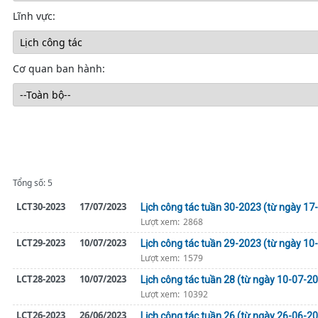
Lĩnh vực:
Cơ quan ban hành:
Tổng số: 5
LCT30-2023
17/07/2023
Lịch công tác tuần 30-2023 (từ ngày 1
Lượt xem:
2868
LCT29-2023
10/07/2023
Lịch công tác tuần 29-2023 (từ ngày 1
Lượt xem:
1579
LCT28-2023
10/07/2023
Lịch công tác tuần 28 (từ ngày 10-07-
Lượt xem:
10392
LCT26-2023
26/06/2023
Lịch công tác tuần 26 (từ ngày 26-06-