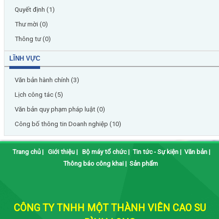
Quyết định (1)
Thư mời (0)
Thông tư (0)
LĨNH VỰC
Văn bản hành chính (3)
Lịch công tác (5)
Văn bản quy phạm pháp luật (0)
Công bố thông tin Doanh nghiệp (10)
Trang chủ
|
Giới thiệu
|
Bộ máy tổ chức
|
Tin tức - Sự kiện
|
Văn bản
|
Thông báo công khai
|
Sản phẩm
CÔNG TY TNHH MỘT THÀNH VIÊN CAO SU