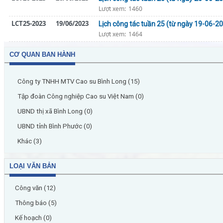
Lượt xem:
1460
LCT25-2023
19/06/2023
Lịch công tác tuần 25 (từ ngày 19-06-
Lượt xem:
1464
CƠ QUAN BAN HÀNH
Công ty TNHH MTV Cao su Bình Long (15)
Tập đoàn Công nghiệp Cao su Việt Nam (0)
UBND thị xã Bình Long (0)
UBND tỉnh Bình Phước (0)
Khác (3)
LOẠI VĂN BẢN
Công văn (12)
Thông báo (5)
Kế hoạch (0)