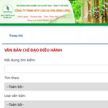
Trang chủ
VĂN BẢN CHỈ ĐẠO ĐIỀU HÀNH
Nội dung tìm kiếm:
Tìm theo:
Loại văn bản: